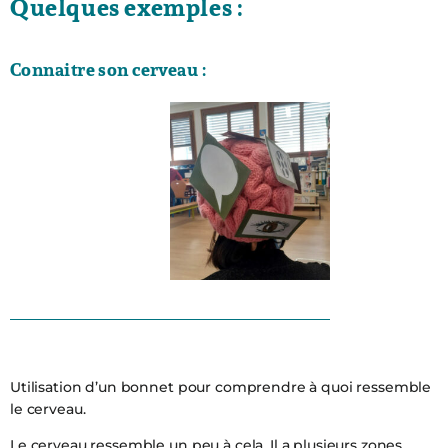
Quelques exemples :
Connaitre son cerveau :
Utilisation d’un bonnet pour comprendre à quoi ressemble
le cerveau.
Le cerveau ressemble un peu à cela. Il a plusieurs zones,