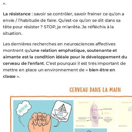
».
La résistance
: savoir se contrôler, savoir freiner ce qu’on a
envie / l’habitude de faire. Qu’est-ce qu’on se dit dans sa
tête pour résister ? STOP, je m’arrête. Je réfléchis à la
situation.
Les dernières recherches en neurosciences affectives
montrent qu’
une relation emphatique, soutenante et
aimante est la condition idéale pour le développement du
cerveau de l’enfant
. C’est pourquoi il est très important de
mettre en place un environnement de «
bien-être en
classe
».