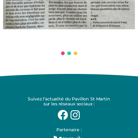
Suivez l’actualité du Pavillon St Martin
sur les réseaux sociaux :
Partenaire :