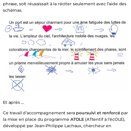
phrase, soit réussissait à la réciter seulement avec l’aide des
schémas.
Et après …
Ce travail d’accompagnement sera
poursuivi et renforcé
par
la mise en place du programme
ATOLE
(ATtentif à l’écOLE),
développé par Jean-Philippe Lachaux, chercheur en