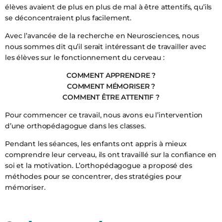
élèves avaient de plus en plus de mal à être attentifs, qu’ils
se déconcentraient plus facilement.
Avec l’avancée de la recherche en Neurosciences, nous
nous sommes dit qu’il serait intéressant de travailler avec
les élèves sur le fonctionnement du cerveau :
COMMENT APPRENDRE ?
COMMENT MÉMORISER ?
COMMENT ÊTRE ATTENTIF ?
Pour commencer ce travail, nous avons eu l’intervention
d’une orthopédagogue dans les classes.
Pendant les séances, les enfants ont appris à mieux
comprendre leur cerveau, ils ont travaillé sur la confiance en
soi et la motivation. L’orthopédagogue a proposé des
méthodes pour se concentrer, des stratégies pour
mémoriser.