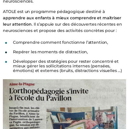
neurosciences.
ATOLE est un programme pédagogique destiné à
apprendre aux enfants à mieux comprendre et maîtriser
leur attention
. Il s’appuie sur des découvertes récentes en
neurosciences et propose des activités concrètes pour :
Comprendre comment fonctionne l’attention,
Repérer les moments de distraction,
Développer des stratégies pour rester concentré et
mieux gérer les sollicitations internes (pensées,
émotions) et externes (bruits, distractions visuelles …)